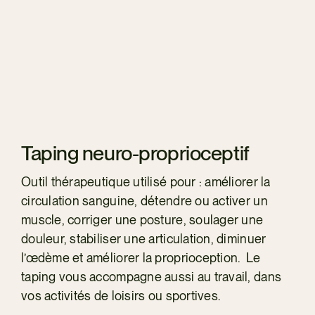
Taping neuro-proprioceptif
Outil thérapeutique utilisé pour : améliorer la
circulation sanguine, détendre ou activer un
muscle, corriger une posture, soulager une
douleur, stabiliser une articulation, diminuer
l’œdème et améliorer la proprioception. Le
taping vous accompagne aussi au travail, dans
vos activités de loisirs ou sportives.