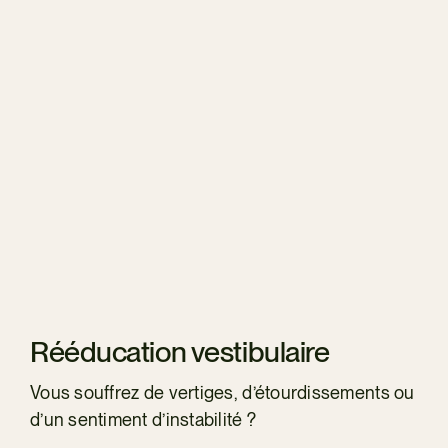
Rééducation vestibulaire
Vous souffrez de vertiges, d’étourdissements ou
d’un sentiment d’instabilité ?