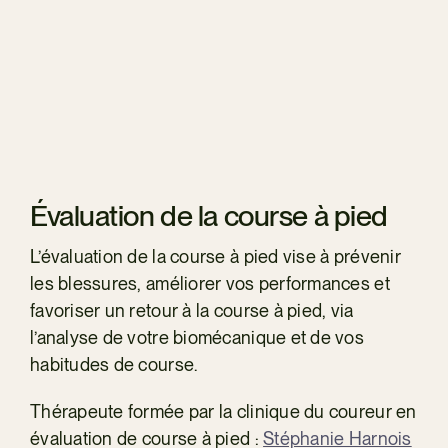
Évaluation de la course à pied
L’évaluation de la course à pied vise à prévenir
les blessures, améliorer vos performances et
favoriser un retour à la course à pied, via
l’analyse de votre biomécanique et de vos
habitudes de course.
Thérapeute formée par la clinique du coureur en
évaluation de course à pied :
Stéphanie Harnois