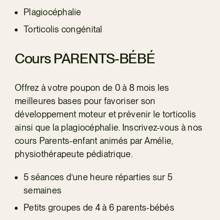
Plagiocéphalie
Torticolis congénital
Cours PARENTS-BÉBÉ
Offrez à votre poupon de 0 à 8 mois les
meilleures bases pour favoriser son
développement moteur et prévenir le torticolis
ainsi que la plagiocéphalie. Inscrivez-vous à nos
cours Parents-enfant animés par Amélie,
physiothérapeute pédiatrique.
5 séances d’une heure réparties sur 5
semaines
Petits groupes de 4 à 6 parents-bébés