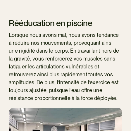
Rééducation en piscine
Lorsque nous avons mal, nous avons tendance
à réduire nos mouvements, provoquant ainsi
une rigidité dans le corps. En travaillant hors de
la gravité, vous renforcerez vos muscles sans
fatiguer les articulations vulnérables et
retrouverez ainsi plus rapidement toutes vos
amplitudes. De plus, l’intensité de l’exercice est
toujours ajustée, puisque l’eau offre une
résistance proportionnelle à la force déployée.