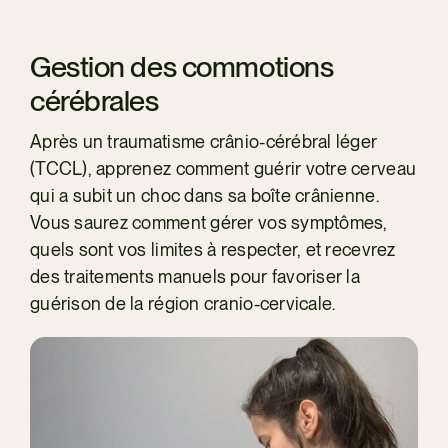
Gestion des commotions
cérébrales
Après un traumatisme crânio-cérébral léger
(TCCL), apprenez comment guérir votre cerveau
qui a subit un choc dans sa boîte crânienne.
Vous saurez comment gérer vos symptômes,
quels sont vos limites à respecter, et recevrez
des traitements manuels pour favoriser la
guérison de la région cranio-cervicale.