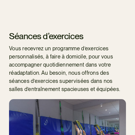
Séances d’exercices
Vous recevrez un programme d’exercices
personnalisés, à faire à domicile, pour vous
accompagner quotidiennement dans votre
réadaptation. Au besoin, nous offrons des
séances d’exercices supervisées dans nos
salles d’entraînement spacieuses et équipées.