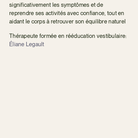
significativement les symptômes et de
reprendre ses activités avec confiance, tout en
aidant le corps à retrouver son équilibre naturel
Thérapeute formée en rééducation vestibulaire:
Éliane Legault