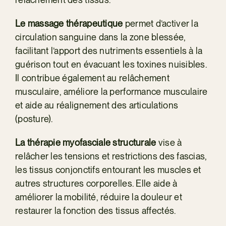
Le massage thérapeutique
permet d’activer la
circulation sanguine dans la zone blessée,
facilitant l’apport des nutriments essentiels à la
guérison tout en évacuant les toxines nuisibles.
Il contribue également au relâchement
musculaire, améliore la performance musculaire
et aide au réalignement des articulations
(posture).
La thérapie myofasciale structurale
vise à
relâcher les tensions et restrictions des fascias,
les tissus conjonctifs entourant les muscles et
autres structures corporelles. Elle aide à
améliorer la mobilité, réduire la douleur et
restaurer la fonction des tissus affectés.