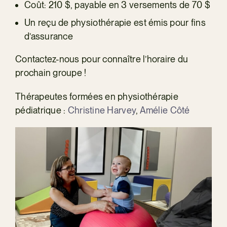
Coût: 210 $, payable en 3 versements de 70 $
Un reçu de physiothérapie est émis pour fins
d’assurance
Contactez-nous pour connaître l’horaire du
prochain groupe !
Thérapeutes formées en physiothérapie
pédiatrique :
Christine Harvey
,
Amélie Côté