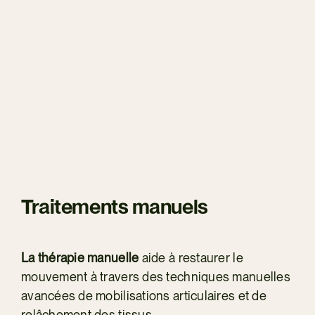
Traitements manuels
La thérapie manuelle
aide à restaurer le
mouvement à travers des techniques manuelles
avancées de mobilisations articulaires et de
relâchement des tissus.