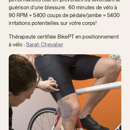
guérison d’une blessure. 60 minutes de vélo à
90 RPM = 5400 coups de pédale/jambe = 5400
irritations potentielles sur votre corps!
Thérapeute certifiée BikePT en positionnement
à vélo :
Sarah Chevalier