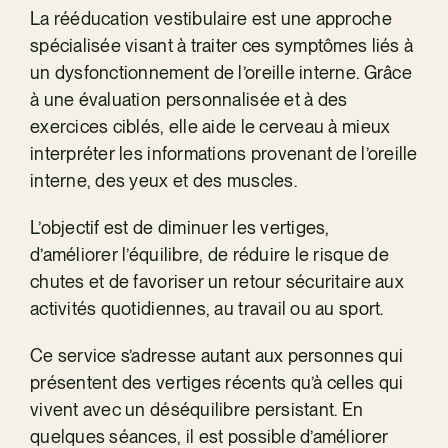
La rééducation vestibulaire est une approche
spécialisée visant à traiter ces symptômes liés à
un dysfonctionnement de l’oreille interne. Grâce
à une évaluation personnalisée et à des
exercices ciblés, elle aide le cerveau à mieux
interpréter les informations provenant de l’oreille
interne, des yeux et des muscles.
L’objectif est de diminuer les vertiges,
d’améliorer l’équilibre, de réduire le risque de
chutes et de favoriser un retour sécuritaire aux
activités quotidiennes, au travail ou au sport.
Ce service s’adresse autant aux personnes qui
présentent des vertiges récents qu’à celles qui
vivent avec un déséquilibre persistant. En
quelques séances, il est possible d’améliorer