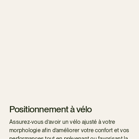
Positionnement à vélo
Assurez-vous d’avoir un vélo ajusté à votre
morphologie afin d’améliorer votre confort et vos
performances tout en prévenant ou favorisant la