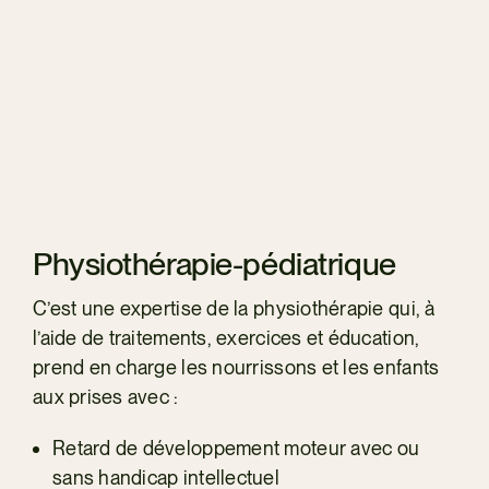
Physiothérapie-pédiatrique
C’est une expertise de la physiothérapie qui, à
l’aide de traitements, exercices et éducation,
prend en charge les nourrissons et les enfants
aux prises avec :
Retard de développement moteur avec ou
sans handicap intellectuel