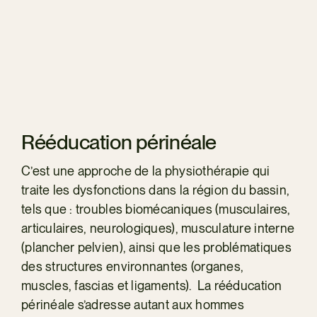
Rééducation périnéale
C’est une approche de la physiothérapie qui
traite les dysfonctions dans la région du bassin,
tels que : troubles biomécaniques (musculaires,
articulaires, neurologiques), musculature interne
(plancher pelvien), ainsi que les problématiques
des structures environnantes (organes,
muscles, fascias et ligaments). La rééducation
périnéale s’adresse autant aux hommes