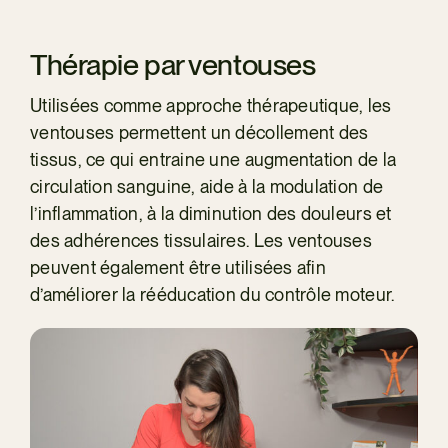
Thérapie par ventouses
Utilisées comme approche thérapeutique, les
ventouses permettent un décollement des
tissus, ce qui entraine une augmentation de la
circulation sanguine, aide à la modulation de
l’inflammation, à la diminution des douleurs et
des adhérences tissulaires. Les ventouses
peuvent également être utilisées afin
d’améliorer la rééducation du contrôle moteur.