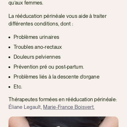
qu’aux femmes.
La rééducation périnéale vous aide à traiter
différentes conditions, dont :
Problèmes urinaires
Troubles ano-rectaux
Douleurs pelviennes
Prévention pré ou post-partum.
Problèmes liés à la descente d’organe
Etc.
Thérapeutes formées en rééducation périnéale:
Éliane Legault
,
Marie-France Boisvert.