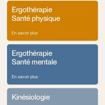
Ergothérapie
Santé physique
En savoir plus
Ergothérapie
Santé mentale
En savoir plus
Kinésiologie