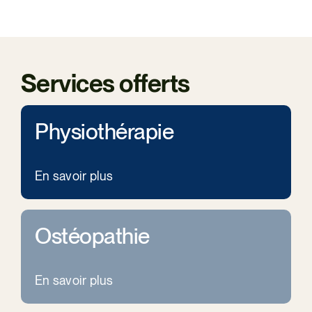
Services offerts
Physiothérapie
En savoir plus
Ostéopathie
En savoir plus