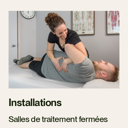
Installations
Salles de traitement fermées