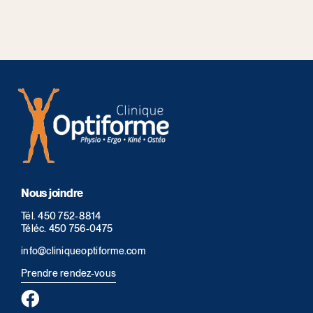
Nous joindre
Tél.
450 752-8814
Téléc.
450 756-0475
info@cliniqueoptiforme.com
Prendre rendez-vous