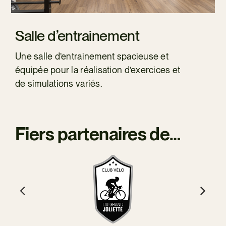
Salle d’entrainement
Une salle d’entrainement spacieuse et
équipée pour la réalisation d’exercices et
de simulations variés.
Fiers partenaires de…