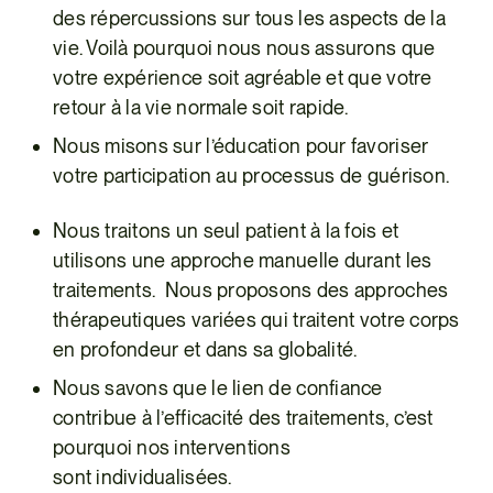
PR
des répercussions sur tous les aspects de la
vie. Voilà pourquoi nous nous assurons que
votre expérience soit agréable et que votre
retour à la vie normale soit rapide.
Nous misons sur l’éducation pour favoriser
votre participation au processus de guérison.
Nous traitons un seul patient à la fois et
utilisons une approche manuelle durant les
traitements. Nous proposons des approches
thérapeutiques variées qui traitent votre corps
en profondeur et dans sa globalité.
Nous savons que le lien de confiance
contribue à l’efficacité des traitements, c’est
pourquoi nos interventions
sont individualisées.