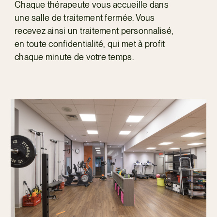
Chaque thérapeute vous accueille dans
une salle de traitement fermée. Vous
recevez ainsi un traitement personnalisé,
en toute confidentialité, qui met à profit
chaque minute de votre temps.