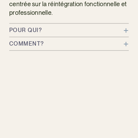
centrée sur la réintégration fonctionnelle et
professionnelle.
POUR QUI?
COMMENT?