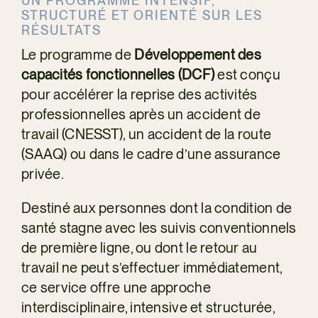
UN PROGRAMME INTENSIF,
PR
STRUCTURÉ ET ORIENTÉ SUR LES
RÉSULTATS
Le programme de
Développement des
capacités fonctionnelles (DCF)
est conçu
pour accélérer la reprise des activités
professionnelles après un accident de
travail (CNESST), un accident de la route
(SAAQ) ou dans le cadre d’une assurance
privée.
Destiné aux personnes dont la condition de
santé stagne avec les suivis conventionnels
de première ligne, ou dont le retour au
travail ne peut s’effectuer immédiatement,
ce service offre une approche
interdisciplinaire, intensive et structurée,